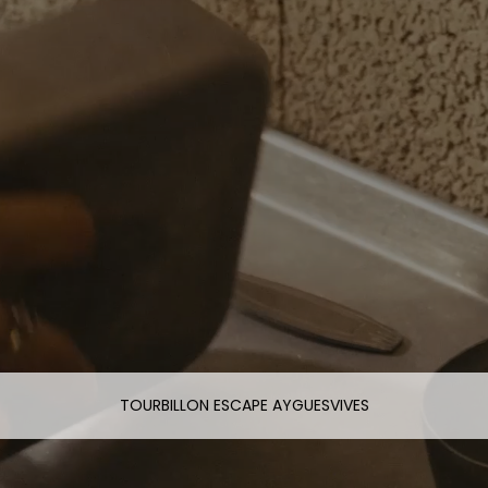
TOURBILLON ESCAPE AYGUESVIVES