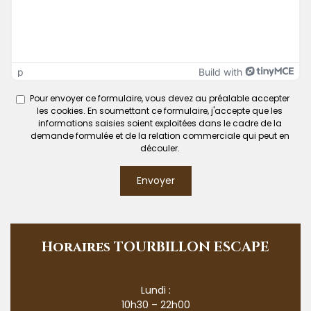
p
Build with
Pour envoyer ce formulaire, vous devez au préalable accepter
les cookies. En soumettant ce formulaire, j'accepte que les
informations saisies soient exploitées dans le cadre de la
demande formulée et de la relation commerciale qui peut en
découler.
Envoyer
Horaires TOURBILLON ESCAPE
Lundi :
10h30 – 22h00