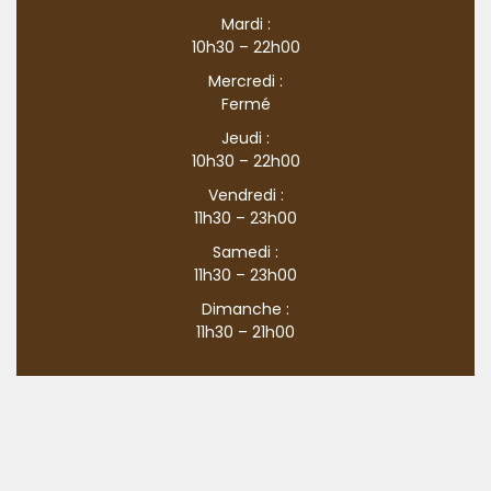
Mardi :
10h30 – 22h00
Mercredi :
Fermé
Jeudi :
10h30 – 22h00
Vendredi :
11h30 – 23h00
Samedi :
11h30 – 23h00
Dimanche :
11h30 – 21h00