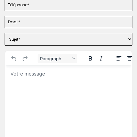
Paragraph