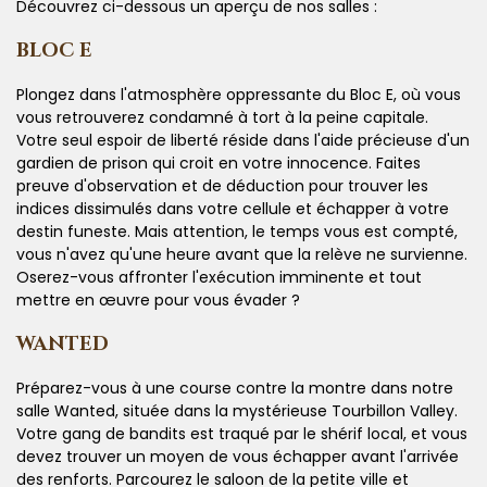
Découvrez ci-dessous un aperçu de nos salles :
BLOC E
Plongez dans l'atmosphère oppressante du Bloc E, où vous
vous retrouverez condamné à tort à la peine capitale.
Votre seul espoir de liberté réside dans l'aide précieuse d'un
gardien de prison qui croit en votre innocence. Faites
preuve d'observation et de déduction pour trouver les
indices dissimulés dans votre cellule et échapper à votre
destin funeste. Mais attention, le temps vous est compté,
vous n'avez qu'une heure avant que la relève ne survienne.
Oserez-vous affronter l'exécution imminente et tout
mettre en œuvre pour vous évader ?
WANTED
Préparez-vous à une course contre la montre dans notre
salle Wanted, située dans la mystérieuse Tourbillon Valley.
Votre gang de bandits est traqué par le shérif local, et vous
devez trouver un moyen de vous échapper avant l'arrivée
des renforts. Parcourez le saloon de la petite ville et