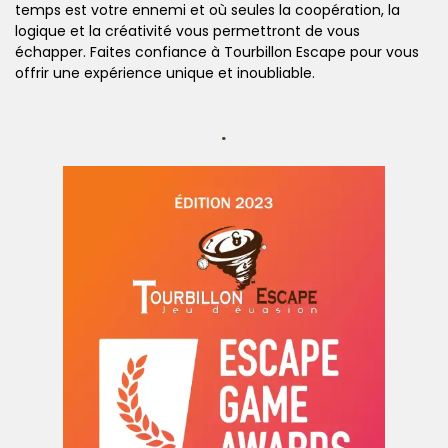
temps est votre ennemi et où seules la coopération, la
logique et la créativité vous permettront de vous
échapper. Faites confiance à Tourbillon Escape pour vous
offrir une expérience unique et inoubliable.
.