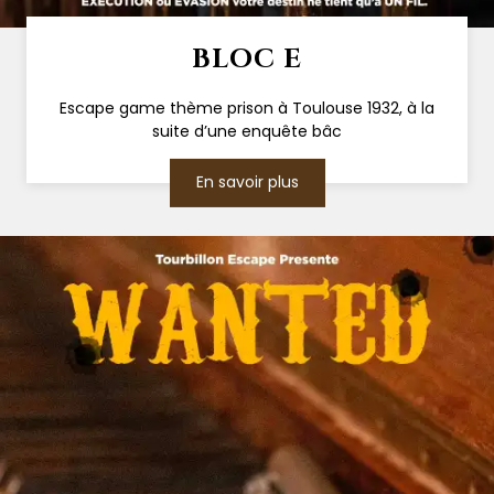
BLOC E
Escape game thème prison à Toulouse 1932, à la
suite d’une enquête bâc
En savoir plus