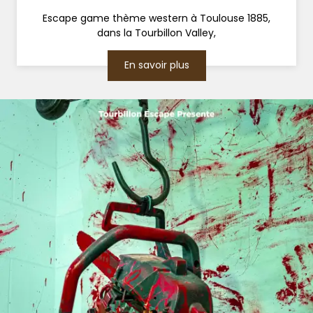
Escape game thème western à Toulouse 1885,
dans la Tourbillon Valley,
En savoir plus