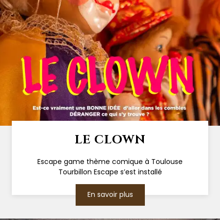
LE CLOWN
Escape game thème comique à Toulouse
Tourbillon Escape s’est installé
En savoir plus