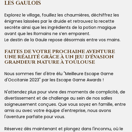
LES GAULOIS
Explorez le village, fouillez les chaumières, déchiffrez les
énigmes laissées par le druide et retrouvez la recette
secrète ainsi que les ingrédients de la potion magique
avant que les Romains ne s’en emparent.
Le destin de la Gaule repose désormais entre vos mains.
FAITES DE VOTRE PROCHAINE AVENTURE
UNE RÉALITÉ GRÂCE À UN JEU D'ÉVASION
GRANDEUR NATURE À TOULOUSE
Nous sommes fier d'être élu "Meilleure Escape Game
d'Occitanie 2023" par les Escape Game Awards !
N'attendez plus pour vivre des moments de complicité, de
divertissement et de challenge au sein de nos salles
soigneusement conçues. Que vous soyez en famille, entre
amis ou avec votre équipe d'entreprise, nous avons
l'aventure parfaite pour vous.
Réservez dès maintenant et plongez dans l'inconnu, où le