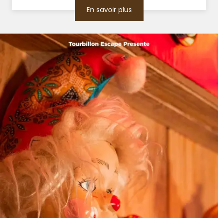
En savoir plus