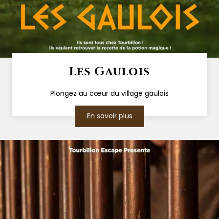
Les Gaulois
Plongez au cœur du village gaulois
En savoir plus