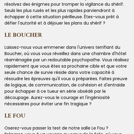
résolvez des énigmes pour tromper la vigilance du shérif.
Seuls les plus rusés et les plus rapides parviendront à
échapper à cette situation périlleuse. Êtes-vous prêt à
défier l'autorité et à déjouer les plans du shérif ?
LE BOUCHER
Laissez-nous vous emmener dans l'univers terrifiant du
Boucher, où vous vous réveillez dans une chambre d'hôtel
réaménagée par un redoutable psychopathe. Vous réalisez
rapidement que vous êtes sa prochaine cible et que votre
seule chance de survie réside dans votre capacité à
résoudre les épreuves qu'il vous a préparées. Faites preuve
de logique, de communication, de cohésion et d'entraide
pour échapper à ce tueur en série obsédé par le
découpage. Aurez-vous le courage et l'ingéniosité
nécessaires pour éviter une fin tragique ?
LE FOU
Oserez-vous passer la test de notre salle Le Fou ?