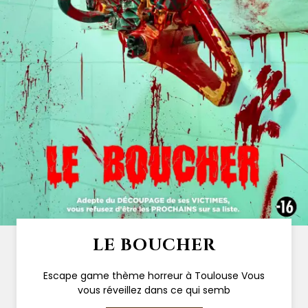
LE BOUCHER
Escape game thème horreur à Toulouse Vous
vous réveillez dans ce qui semb