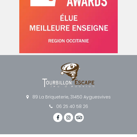
89 La Briqueterie, 31450 Ayguesvives
06 25 40 58 26