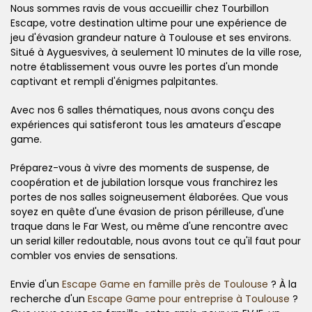
Nous sommes ravis de vous accueillir chez Tourbillon
Escape, votre destination ultime pour une expérience de
jeu d'évasion grandeur nature à Toulouse et ses environs.
Situé à Ayguesvives, à seulement 10 minutes de la ville rose,
notre établissement vous ouvre les portes d'un monde
captivant et rempli d'énigmes palpitantes.
Avec nos 6 salles thématiques, nous avons conçu des
expériences qui satisferont tous les amateurs d'escape
game.
Préparez-vous à vivre des moments de suspense, de
coopération et de jubilation lorsque vous franchirez les
portes de nos salles soigneusement élaborées. Que vous
soyez en quête d'une évasion de prison périlleuse, d'une
traque dans le Far West, ou même d'une rencontre avec
un serial killer redoutable, nous avons tout ce qu'il faut pour
combler vos envies de sensations.
Envie d'un
Escape Game en famille près de Toulouse
? À la
recherche d'un
Escape Game pour entreprise à Toulouse
?