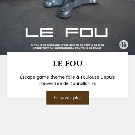
LE FOU
Escape game thème folie à Toulouse Depuis
l’ouverture de Tourbillon Es
En savoir plus