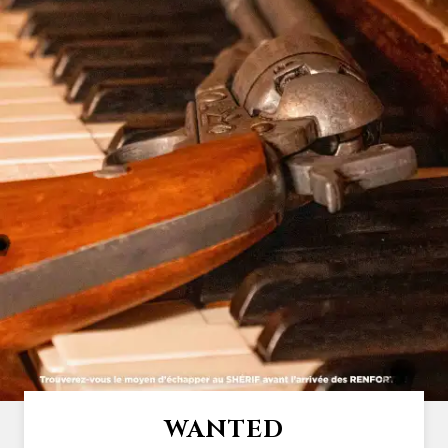
WANTED