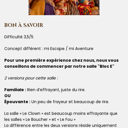
BON À SAVOIR
Difficulté 3,5/5
Concept différent : mi Escape / mi Aventure
Pour une première expérience chez nous, nous vous
conseillons de commencer par notre salle "Bloc E"
2 versions pour cette salle :
Familiale :
Rien d’effrayant, juste du rire.
OU
Épouvante :
Un peu de frayeur et beaucoup de rire.
La salle « Le Clown » est beaucoup moins effrayante que
les salles « Le Boucher » et « Le Fou »
La différence entre les deux versions réside uniquement