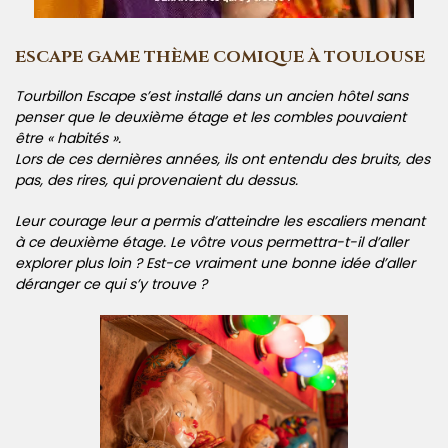
ESCAPE GAME THÈME COMIQUE À TOULOUSE
Tourbillon Escape s’est installé dans un ancien hôtel sans
penser que le deuxième étage et les combles pouvaient
être « habités ».
Lors de ces dernières années, ils ont entendu des bruits, des
pas, des rires, qui provenaient du dessus.
Leur courage leur a permis d’atteindre les escaliers menant
à ce deuxième étage. Le vôtre vous permettra-t-il d’aller
explorer plus loin ? Est-ce vraiment une bonne idée d’aller
déranger ce qui s’y trouve ?