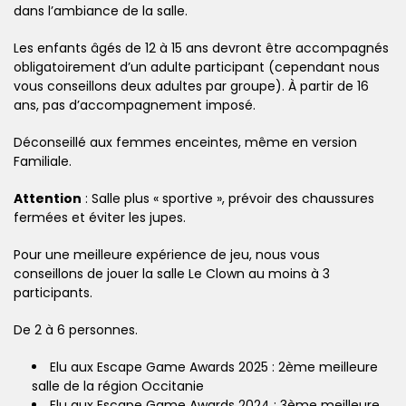
dans l’ambiance de la salle.
Les enfants âgés de 12 à 15 ans devront être accompagnés
obligatoirement d’un adulte participant (cependant nous
vous conseillons deux adultes par groupe). À partir de 16
ans, pas d’accompagnement imposé.
Déconseillé aux femmes enceintes, même en version
Familiale.
Attention
: Salle plus « sportive », prévoir des chaussures
fermées et éviter les jupes.
Pour une meilleure expérience de jeu, nous vous
conseillons de jouer la salle Le Clown au moins à 3
participants.
De 2 à 6 personnes .
Elu aux Escape Game Awards 2025 : 2ème meilleure
salle de la région Occitanie
Elu aux Escape Game Awards 2024 : 3ème meilleure