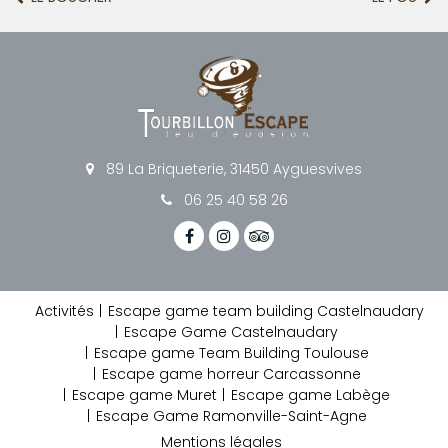
89 La Briqueterie, 31450 Ayguesvives
06 25 40 58 26
Activités
Escape game team building Castelnaudary
Escape Game Castelnaudary
Escape game Team Building Toulouse
Escape game horreur Carcassonne
Escape game Muret
Escape game Labège
Escape Game Ramonville-Saint-Agne
Mentions légales