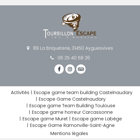
89 La Briqueterie, 31450 Ayguesvives
06 25 40 58 26
Activités
Escape game team building Castelnaudary
Escape Game Castelnaudary
Escape game Team Building Toulouse
Escape game horreur Carcassonne
Escape game Muret
Escape game Labège
Escape Game Ramonville-Saint-Agne
Mentions légales
Charte d’utilisation des données