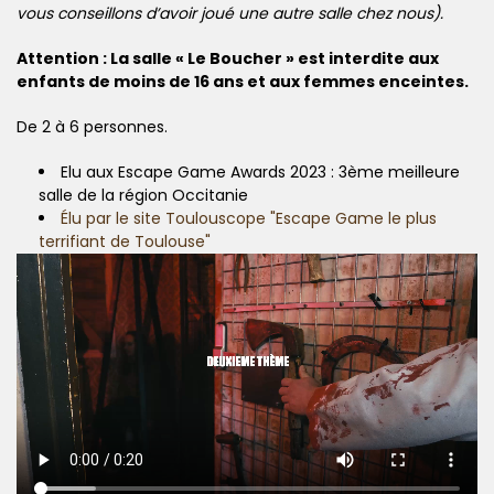
vous conseillons d’avoir joué une autre salle chez nous).
Attention : La salle « Le Boucher » est interdite aux
enfants de moins de 16 ans et aux femmes enceintes.
De 2 à 6 personnes.
Elu aux Escape Game Awards 2023 : 3ème meilleure
salle de la région Occitanie
Élu par le site Toulouscope "Escape Game le plus
terrifiant de Toulouse"