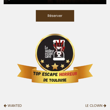
Réserver
WANTED
LE CLOWN