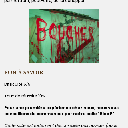
permettront, peut-être, de lui échapper.
BON À SAVOIR
Difficulté 5/5
Taux de réussite 10%
Pour une première expérience chez nous, nous vous
conseillons de commencer par notre salle "Bloc E"
Cette salle est fortement déconseillée aux novices (nous