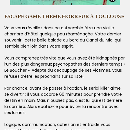
ESCAPE GAME THÈME HORREUR À TOULOUSE
Vous vous réveillez dans ce qui semble être une vieille
chambre d’hôtel quelque peu réaménagée. Votre dernier
souvenir : cette belle balade au bord du Canal du Midi qui
semble bien loin dans votre esprit.
Vous comprenez très vite que vous avez été kidnappés par
l’un des plus dangereux psychopathes des derniers temps «
Le Boucher ». Adepte du découpage de ses victimes, vous
refusez d’être les prochains sur sa liste.
Par chance, avant de passer à l’action, le serial killer aime
se divertir : il vous accorde 60 minutes pour prendre votre
destin en main. Mais n’oubliez pas, c’est lui qui est derrière
la caméra. Alors épatez-le pour éviter la rencontre avec
ses lames.
Logique, communication, cohésion et entraide vous