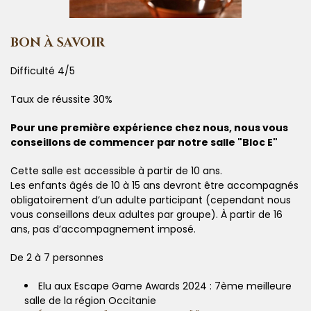
BON À SAVOIR
Difficulté 4/5
Taux de réussite 30%
Pour une première expérience chez nous, nous vous
conseillons de commencer par notre salle "Bloc E"
Cette salle est accessible à partir de 10 ans.
Les enfants âgés de 10 à 15 ans devront être accompagnés
obligatoirement d’un adulte participant (cependant nous
vous conseillons deux adultes par groupe). À partir de 16
ans, pas d’accompagnement imposé.
De 2 à 7 personnes
Elu aux Escape Game Awards 2024 : 7ème meilleure
salle de la région Occitanie