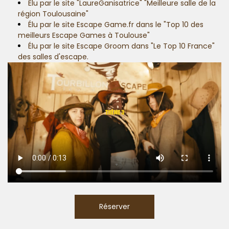
Élu par le site "LaureGanisatrice" "Meilleure salle de la
région Toulousaine"
Élu par le site Escape Game.fr dans le "Top 10 des
meilleurs Escape Games à Toulouse"
Élu par le site Escape Groom dans "Le Top 10 France"
des salles d'escape.
Réserver