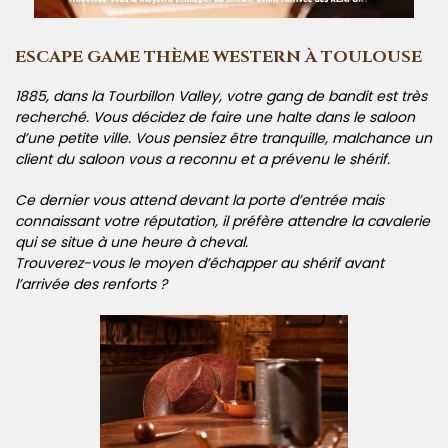
ESCAPE GAME THÈME WESTERN À TOULOUSE
1885, dans la Tourbillon Valley, votre gang de bandit est très
recherché. Vous décidez de faire une halte dans le saloon
d’une petite ville. Vous pensiez être tranquille, malchance un
client du saloon vous a reconnu et a prévenu le shérif.
Ce dernier vous attend devant la porte d’entrée mais
connaissant votre réputation, il préfère attendre la cavalerie
qui se situe à une heure à cheval.
Trouverez-vous le moyen d’échapper au shérif avant
l’arrivée des renforts ?