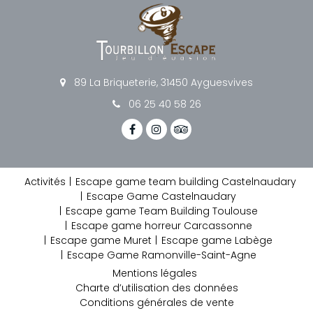
89 La Briqueterie, 31450 Ayguesvives
06 25 40 58 26
Activités
Escape game team building Castelnaudary
Escape Game Castelnaudary
Escape game Team Building Toulouse
Escape game horreur Carcassonne
Escape game Muret
Escape game Labège
Escape Game Ramonville-Saint-Agne
Mentions légales
Charte d’utilisation des données
Conditions générales de vente