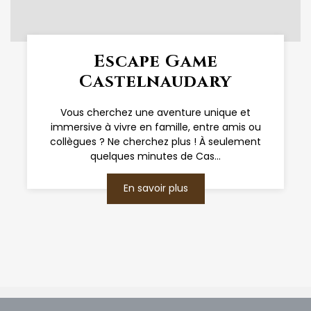
Escape Game
Castelnaudary
Vous cherchez une aventure unique et
immersive à vivre en famille, entre amis ou
collègues ? Ne cherchez plus ! À seulement
quelques minutes de Cas...
En savoir plus