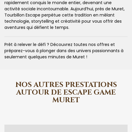
rapidement conquis le monde entier, devenant une
activité sociale incontournable. Aujourd’hui, près de Muret,
Tourbillon Escape perpétue cette tradition en mêlant
technologie, storytelling et créativité pour vous offrir des
aventures qui défient le temps.
Prêt à relever le défi ? Découvrez toutes nos offres et
préparez-vous à plonger dans des univers passionnants à
seulement quelques minutes de Muret !
NOS AUTRES PRESTATIONS
AUTOUR DE ESCAPE GAME
MURET