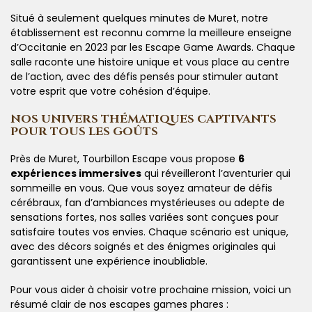
Situé à seulement quelques minutes de Muret, notre
établissement est reconnu comme la meilleure enseigne
d’Occitanie en 2023 par les Escape Game Awards. Chaque
salle raconte une histoire unique et vous place au centre
de l’action, avec des défis pensés pour stimuler autant
votre esprit que votre cohésion d’équipe.
NOS UNIVERS THÉMATIQUES CAPTIVANTS
POUR TOUS LES GOÛTS
Près de Muret, Tourbillon Escape vous propose
6
expériences immersives
qui réveilleront l’aventurier qui
sommeille en vous. Que vous soyez amateur de défis
cérébraux, fan d’ambiances mystérieuses ou adepte de
sensations fortes, nos salles variées sont conçues pour
satisfaire toutes vos envies. Chaque scénario est unique,
avec des décors soignés et des énigmes originales qui
garantissent une expérience inoubliable.
Pour vous aider à choisir votre prochaine mission, voici un
résumé clair de nos escapes games phares :