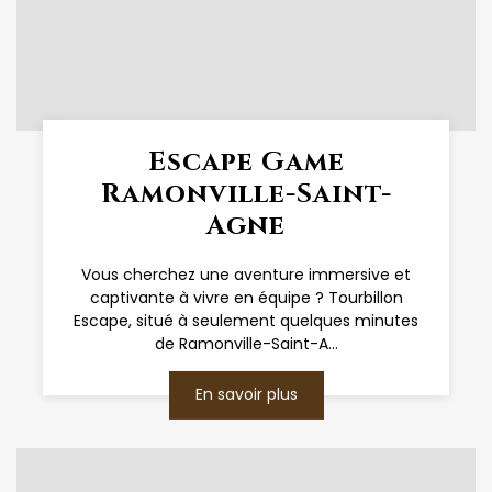
Escape Game
Ramonville-Saint-
Agne
Vous cherchez une aventure immersive et
captivante à vivre en équipe ? Tourbillon
Escape, situé à seulement quelques minutes
de Ramonville-Saint-A...
En savoir plus