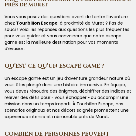
PRÈS DE MURET
Vous vous posez des questions avant de tenter l’aventure
chez
Tourbillon Escape
, à proximité de Muret ? Pas de
souci ! Voici les réponses aux questions les plus fréquentes
pour vous guider et vous convaincre que notre escape
game est la meilleure destination pour vos moments
d’évasion.
QU’EST-CE QU’UN ESCAPE GAME ?
Un escape game est un jeu d’aventure grandeur nature où
vous êtes plongé dans une histoire immersive. En équipe,
vous devez résoudre des énigmes, déchiffrer des indices et
relever des défis pour « vous échapper » ou accomplir une
mission dans un temps imparti. À Tourbillon Escape, nos
scénarios originaux et nos décors soignés promettent une
expérience intense et mémorable près de Muret.
COMBIEN DE PERSONNES PEUVENT