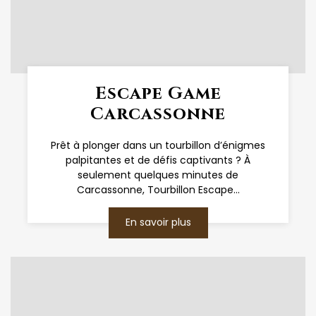
Escape Game
Carcassonne
Prêt à plonger dans un tourbillon d’énigmes
palpitantes et de défis captivants ? À
seulement quelques minutes de
Carcassonne, Tourbillon Escape...
En savoir plus