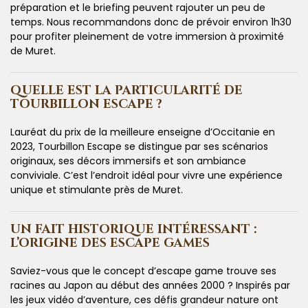
préparation et le briefing peuvent rajouter un peu de
temps. Nous recommandons donc de prévoir environ 1h30
pour profiter pleinement de votre immersion à proximité
de Muret.
QUELLE EST LA PARTICULARITÉ DE
TOURBILLON ESCAPE ?
Lauréat du prix de la meilleure enseigne d’Occitanie en
2023, Tourbillon Escape se distingue par ses scénarios
originaux, ses décors immersifs et son ambiance
conviviale. C’est l’endroit idéal pour vivre une expérience
unique et stimulante près de Muret.
UN FAIT HISTORIQUE INTÉRESSANT :
L’ORIGINE DES ESCAPE GAMES
Saviez-vous que le concept d’escape game trouve ses
racines au Japon au début des années 2000 ? Inspirés par
les jeux vidéo d’aventure, ces défis grandeur nature ont