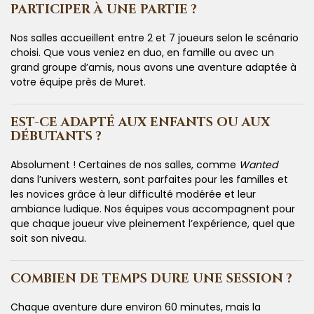
PARTICIPER À UNE PARTIE ?
Nos salles accueillent entre 2 et 7 joueurs selon le scénario
choisi. Que vous veniez en duo, en famille ou avec un
grand groupe d’amis, nous avons une aventure adaptée à
votre équipe près de Muret.
EST-CE ADAPTÉ AUX ENFANTS OU AUX
DÉBUTANTS ?
Absolument ! Certaines de nos salles, comme
Wanted
dans l’univers western, sont parfaites pour les familles et
les novices grâce à leur difficulté modérée et leur
ambiance ludique. Nos équipes vous accompagnent pour
que chaque joueur vive pleinement l’expérience, quel que
soit son niveau.
COMBIEN DE TEMPS DURE UNE SESSION ?
Chaque aventure dure environ 60 minutes, mais la