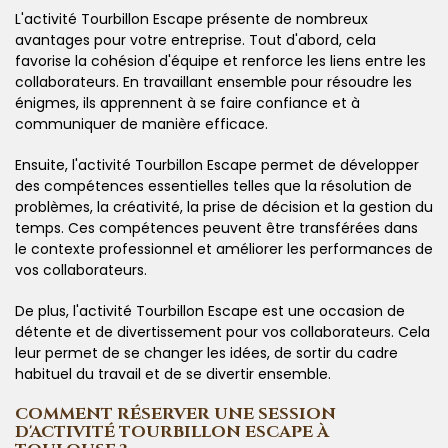
L'activité Tourbillon Escape présente de nombreux
avantages pour votre entreprise. Tout d'abord, cela
favorise la cohésion d'équipe et renforce les liens entre les
collaborateurs. En travaillant ensemble pour résoudre les
énigmes, ils apprennent à se faire confiance et à
communiquer de manière efficace.
Ensuite, l'activité Tourbillon Escape permet de développer
des compétences essentielles telles que la résolution de
problèmes, la créativité, la prise de décision et la gestion du
temps. Ces compétences peuvent être transférées dans
le contexte professionnel et améliorer les performances de
vos collaborateurs.
De plus, l'activité Tourbillon Escape est une occasion de
détente et de divertissement pour vos collaborateurs. Cela
leur permet de se changer les idées, de sortir du cadre
habituel du travail et de se divertir ensemble.
COMMENT RÉSERVER UNE SESSION
D'ACTIVITÉ TOURBILLON ESCAPE À