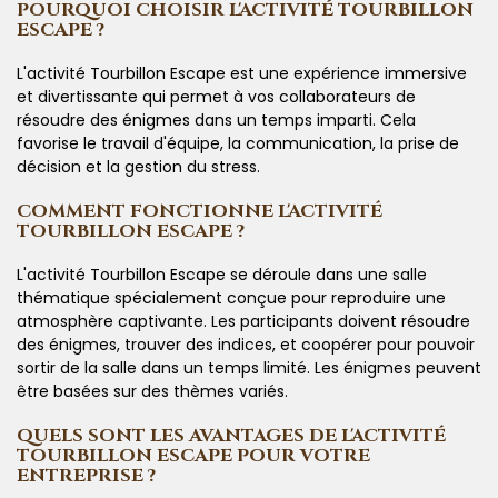
POURQUOI CHOISIR L'ACTIVITÉ TOURBILLON
ESCAPE ?
L'activité Tourbillon Escape est une expérience immersive
et divertissante qui permet à vos collaborateurs de
résoudre des énigmes dans un temps imparti. Cela
favorise le travail d'équipe, la communication, la prise de
décision et la gestion du stress.
COMMENT FONCTIONNE L'ACTIVITÉ
TOURBILLON ESCAPE ?
L'activité Tourbillon Escape se déroule dans une salle
thématique spécialement conçue pour reproduire une
atmosphère captivante. Les participants doivent résoudre
des énigmes, trouver des indices, et coopérer pour pouvoir
sortir de la salle dans un temps limité. Les énigmes peuvent
être basées sur des thèmes variés.
QUELS SONT LES AVANTAGES DE L'ACTIVITÉ
TOURBILLON ESCAPE POUR VOTRE
ENTREPRISE ?