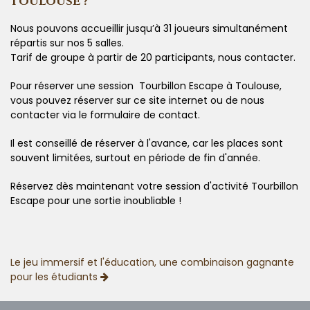
TOULOUSE ?
Nous pouvons accueillir jusqu’à 31 joueurs simultanément
répartis sur nos 5 salles.
Tarif de groupe à partir de 20 participants, nous contacter.
Pour réserver une session Tourbillon Escape à Toulouse,
vous pouvez réserver sur ce site internet ou de nous
contacter via le formulaire de contact.
Il est conseillé de réserver à l'avance, car les places sont
souvent limitées, surtout en période de fin d'année.
Réservez dès maintenant votre session d'activité Tourbillon
Escape pour une sortie inoubliable !
Le jeu immersif et l'éducation, une combinaison gagnante
pour les étudiants