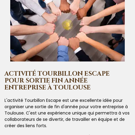
ACTIVITÉ TOURBILLON ESCAPE
POUR SORTIE FIN ANNÉE
ENTREPRISE À TOULOUSE
L'activité Tourbillon Escape est une excellente idée pour
organiser une sortie de fin d'année pour votre entreprise à
Toulouse. C'est une expérience unique qui permettra à vos
collaborateurs de se divertir, de travailler en équipe et de
créer des liens forts.