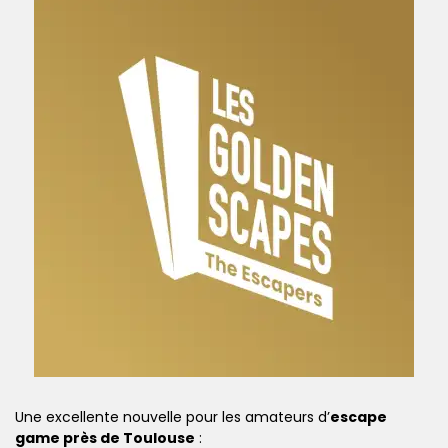
Une excellente nouvelle pour les amateurs d’
escape
game près de Toulouse
: