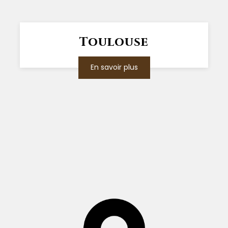
Toulouse
En savoir plus