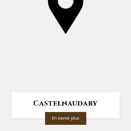
Castelnaudary
En savoir plus