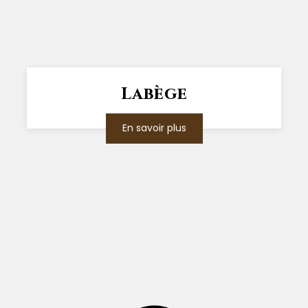
Labège
En savoir plus