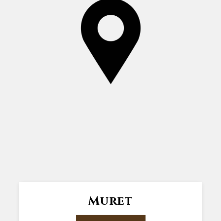
Muret