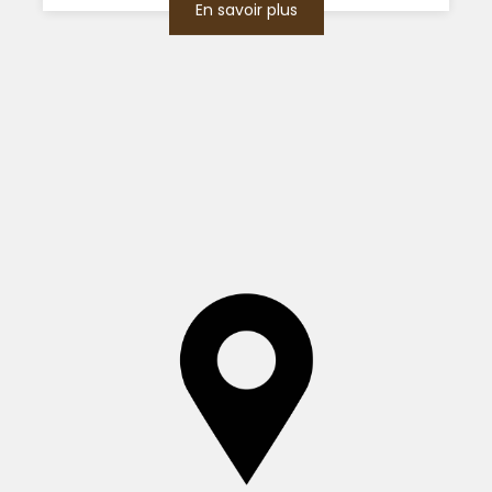
En savoir plus