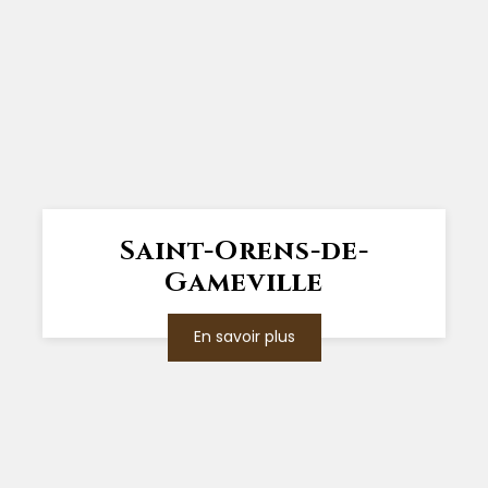
Saint-Orens-de-
Gameville
En savoir plus