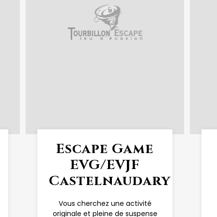
Escape Game
EVG/EVJF
Castelnaudary
Vous cherchez une activité
originale et pleine de suspense