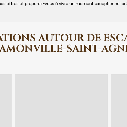
 nos offres et préparez-vous à vivre un moment exceptionnel pr
ATIONS AUTOUR DE ESC
AMONVILLE-SAINT-AGN