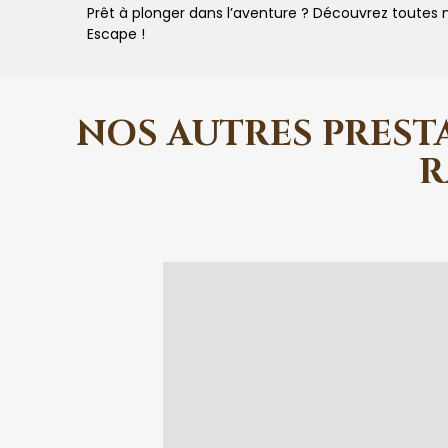
Prêt à plonger dans l’aventure ? Découvrez toutes
Escape !
NOS AUTRES PREST
R