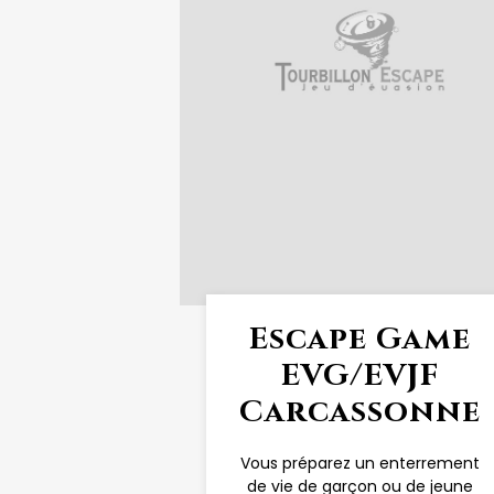
Escape Game
EVG/EVJF
Carcassonne
Vous préparez un enterrement
de vie de garçon ou de jeune