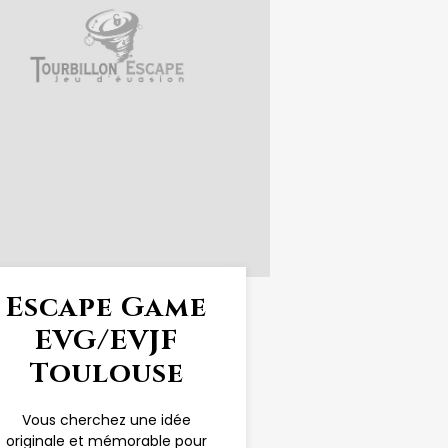
Escape Game
EVG/EVJF
Toulouse
Vous cherchez une idée
originale et mémorable pour