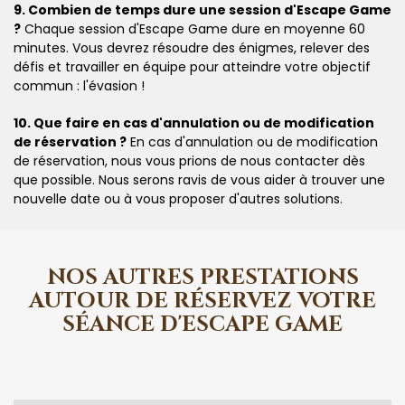
9. Combien de temps dure une session d'Escape Game
?
Chaque session d'Escape Game dure en moyenne 60
minutes. Vous devrez résoudre des énigmes, relever des
défis et travailler en équipe pour atteindre votre objectif
commun : l'évasion !
10. Que faire en cas d'annulation ou de modification
de réservation ?
En cas d'annulation ou de modification
de réservation, nous vous prions de nous contacter dès
que possible. Nous serons ravis de vous aider à trouver une
nouvelle date ou à vous proposer d'autres solutions.
NOS AUTRES PRESTATIONS
AUTOUR DE RÉSERVEZ VOTRE
SÉANCE D'ESCAPE GAME