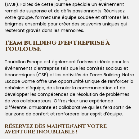
(EVJF). Faites de cette journée spéciale un événement
rempli de suspense et de défis passionnants. Réunissez
votre groupe, formez une équipe soudée et affrontez les
énigmes ensemble pour créer des souvenirs uniques qui
resteront gravés dans les mémoires.
TEAM BUILDING D'ENTREPRISE À
TOULOUSE
Tourbillon Escape est également l'adresse idéale pour les
événements d'entreprise tels que les comités sociaux et
économiques (CSE) et les activités de Team Building. Notre
Escape Game offre une opportunité unique de renforcer la
cohésion d'équipe, de stimuler la communication et de
développer les compétences de résolution de problèmes
de vos collaborateurs. Offrez-leur une expérience
différente, amusante et collaborative qui les fera sortir de
leur zone de confort et renforcera leur esprit d'équipe.
RÉSERVEZ DÈS MAINTENANT VOTRE
AVENTURE INOUBLIABLE !