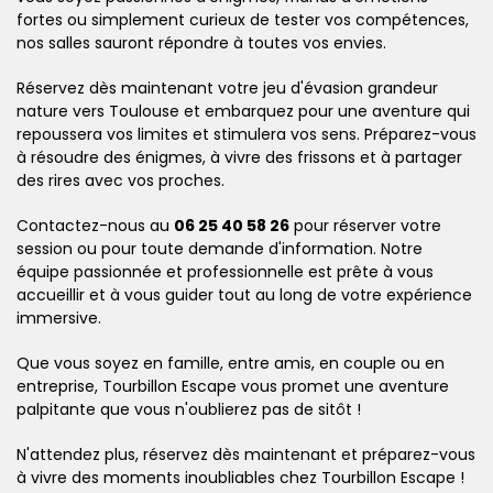
fortes ou simplement curieux de tester vos compétences,
nos salles sauront répondre à toutes vos envies.
Réservez dès maintenant votre jeu d'évasion grandeur
nature vers Toulouse et embarquez pour une aventure qui
repoussera vos limites et stimulera vos sens. Préparez-vous
à résoudre des énigmes, à vivre des frissons et à partager
des rires avec vos proches.
Contactez-nous au
06 25 40 58 26
pour réserver votre
session ou pour toute demande d'information. Notre
équipe passionnée et professionnelle est prête à vous
accueillir et à vous guider tout au long de votre expérience
immersive.
Que vous soyez en famille, entre amis, en couple ou en
entreprise, Tourbillon Escape vous promet une aventure
palpitante que vous n'oublierez pas de sitôt !
N'attendez plus, réservez dès maintenant et préparez-vous
à vivre des moments inoubliables chez Tourbillon Escape !