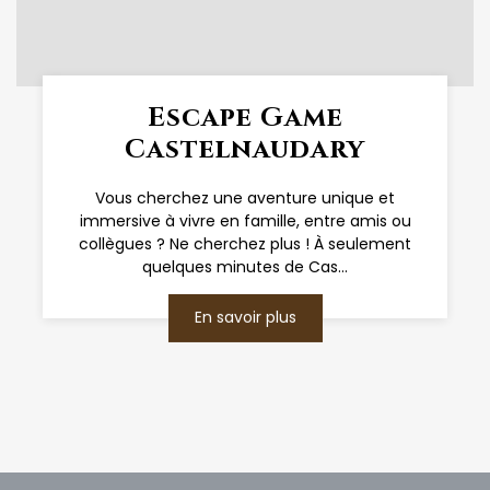
Escape Game
Castelnaudary
Vous cherchez une aventure unique et
immersive à vivre en famille, entre amis ou
collègues ? Ne cherchez plus ! À seulement
quelques minutes de Cas...
En savoir plus