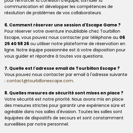
pour renforcer la cohésion d'équipe, stimuler la
communication et développer les compétences de
résolution de problèmes de vos collaborateurs.
6. Comment réserver une session d'Escape Game ?
Pour réserver votre aventure inoubliable chez Tourbillon
Escape, vous pouvez nous contacter par téléphone au
06
25 40 58 26
ou utiliser notre plateforme de réservation en
ligne. Notre équipe passionnée est à votre disposition pour
vous guider et répondre à toutes vos questions.
7. Quelle est l'adresse email de Tourbillon Escape ?
Vous pouvez nous contacter par email à l'adresse suivante
:
contact@tourbillonescape.com
.
8. Quelles mesures de sécurité sont mises en place ?
Votre sécurité est notre priorité. Nous avons mis en place
des mesures strictes pour garantir une expérience sûre et
agréable dans nos salles d'évasion. Toutes les salles sont
équipées de dispositifs de secours et sont constamment
surveillées par notre personnel.