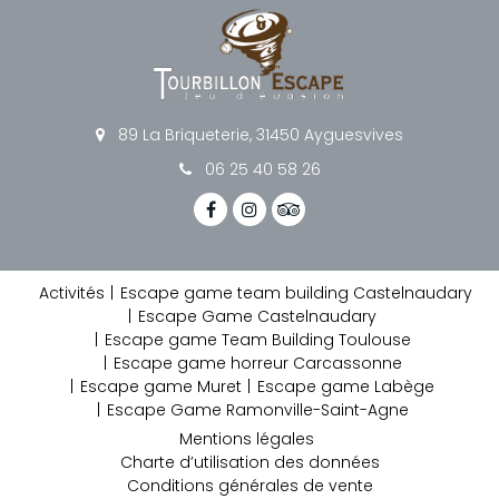
89 La Briqueterie, 31450 Ayguesvives
06 25 40 58 26
Activités
Escape game team building Castelnaudary
Escape Game Castelnaudary
Escape game Team Building Toulouse
Escape game horreur Carcassonne
Escape game Muret
Escape game Labège
Escape Game Ramonville-Saint-Agne
Mentions légales
Charte d’utilisation des données
Conditions générales de vente