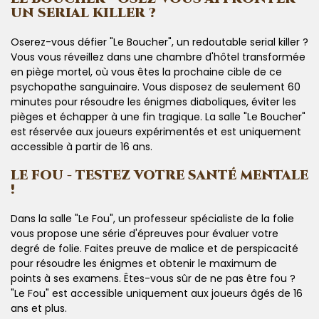
UN SERIAL KILLER ?
Oserez-vous défier "Le Boucher", un redoutable serial killer ?
Vous vous réveillez dans une chambre d'hôtel transformée
en piège mortel, où vous êtes la prochaine cible de ce
psychopathe sanguinaire. Vous disposez de seulement 60
minutes pour résoudre les énigmes diaboliques, éviter les
pièges et échapper à une fin tragique. La salle "Le Boucher"
est réservée aux joueurs expérimentés et est uniquement
accessible à partir de 16 ans.
LE FOU - TESTEZ VOTRE SANTÉ MENTALE
!
Dans la salle "Le Fou", un professeur spécialiste de la folie
vous propose une série d'épreuves pour évaluer votre
degré de folie. Faites preuve de malice et de perspicacité
pour résoudre les énigmes et obtenir le maximum de
points à ses examens. Êtes-vous sûr de ne pas être fou ?
"Le Fou" est accessible uniquement aux joueurs âgés de 16
ans et plus.