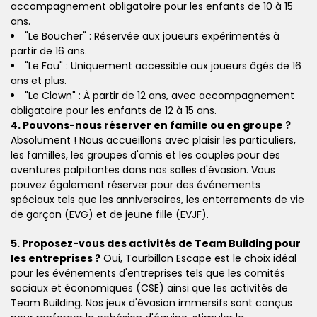
accompagnement obligatoire pour les enfants de 10 à 15
ans.
"Le Boucher" : Réservée aux joueurs expérimentés à
partir de 16 ans.
"Le Fou" : Uniquement accessible aux joueurs âgés de 16
ans et plus.
"Le Clown" : À partir de 12 ans, avec accompagnement
obligatoire pour les enfants de 12 à 15 ans.
4. Pouvons-nous réserver en famille ou en groupe ?
Absolument ! Nous accueillons avec plaisir les particuliers,
les familles, les groupes d'amis et les couples pour des
aventures palpitantes dans nos salles d'évasion. Vous
pouvez également réserver pour des événements
spéciaux tels que les anniversaires, les enterrements de vie
de garçon (EVG) et de jeune fille (EVJF).
5. Proposez-vous des activités de Team Building pour
les entreprises ?
Oui, Tourbillon Escape est le choix idéal
pour les événements d'entreprises tels que les comités
sociaux et économiques (CSE) ainsi que les activités de
Team Building. Nos jeux d'évasion immersifs sont conçus