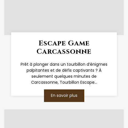
Escape Game
Carcassonne
Prêt à plonger dans un tourbillon d’énigmes
palpitantes et de défis captivants ? À
seulement quelques minutes de
Carcassonne, Tourbillon Escape...
En savoir plus