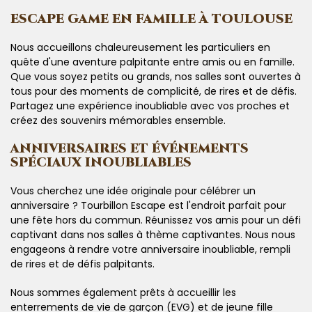
ESCAPE GAME EN FAMILLE À TOULOUSE
Nous accueillons chaleureusement les particuliers en
quête d'une aventure palpitante entre amis ou en famille.
Que vous soyez petits ou grands, nos salles sont ouvertes à
tous pour des moments de complicité, de rires et de défis.
Partagez une expérience inoubliable avec vos proches et
créez des souvenirs mémorables ensemble.
ANNIVERSAIRES ET ÉVÉNEMENTS
SPÉCIAUX INOUBLIABLES
Vous cherchez une idée originale pour célébrer un
anniversaire ? Tourbillon Escape est l'endroit parfait pour
une fête hors du commun. Réunissez vos amis pour un défi
captivant dans nos salles à thème captivantes. Nous nous
engageons à rendre votre anniversaire inoubliable, rempli
de rires et de défis palpitants.
Nous sommes également prêts à accueillir les
enterrements de vie de garçon (EVG) et de jeune fille