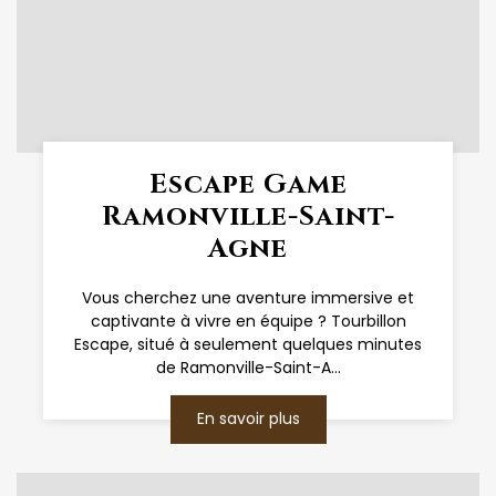
Escape Game
Ramonville-Saint-
Agne
Vous cherchez une aventure immersive et
captivante à vivre en équipe ? Tourbillon
Escape, situé à seulement quelques minutes
de Ramonville-Saint-A...
En savoir plus