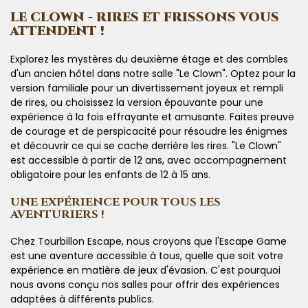
LE CLOWN - RIRES ET FRISSONS VOUS
ATTENDENT !
Explorez les mystères du deuxième étage et des combles
d'un ancien hôtel dans notre salle "Le Clown". Optez pour la
version familiale pour un divertissement joyeux et rempli
de rires, ou choisissez la version épouvante pour une
expérience à la fois effrayante et amusante. Faites preuve
de courage et de perspicacité pour résoudre les énigmes
et découvrir ce qui se cache derrière les rires. "Le Clown"
est accessible à partir de 12 ans, avec accompagnement
obligatoire pour les enfants de 12 à 15 ans.
UNE EXPÉRIENCE POUR TOUS LES
AVENTURIERS !
Chez Tourbillon Escape, nous croyons que l'Escape Game
est une aventure accessible à tous, quelle que soit votre
expérience en matière de jeux d'évasion. C'est pourquoi
nous avons conçu nos salles pour offrir des expériences
adaptées à différents publics.