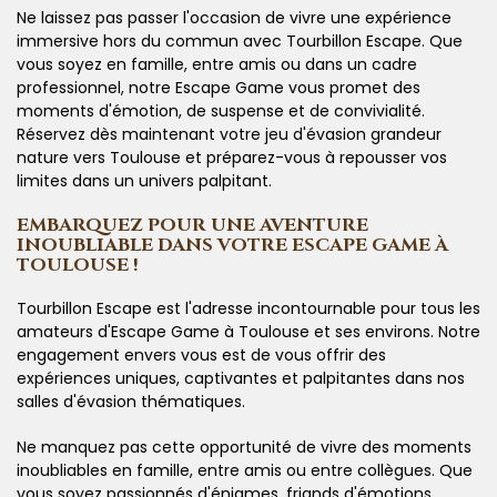
Ne laissez pas passer l'occasion de vivre une expérience
immersive hors du commun avec Tourbillon Escape. Que
vous soyez en famille, entre amis ou dans un cadre
professionnel, notre Escape Game vous promet des
moments d'émotion, de suspense et de convivialité.
Réservez dès maintenant votre jeu d'évasion grandeur
nature vers Toulouse et préparez-vous à repousser vos
limites dans un univers palpitant.
EMBARQUEZ POUR UNE AVENTURE
INOUBLIABLE DANS VOTRE ESCAPE GAME À
TOULOUSE !
Tourbillon Escape est l'adresse incontournable pour tous les
amateurs d'Escape Game à Toulouse et ses environs. Notre
engagement envers vous est de vous offrir des
expériences uniques, captivantes et palpitantes dans nos
salles d'évasion thématiques.
Ne manquez pas cette opportunité de vivre des moments
inoubliables en famille, entre amis ou entre collègues. Que
vous soyez passionnés d'énigmes, friands d'émotions