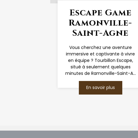
Escape Game
Ramonville-
Saint-Agne
Vous cherchez une aventure
immersive et captivante à vivre
en équipe ? Tourbillon Escape,
situé à seulement quelques
minutes de Ramonville-Saint-A...
En savoir plus