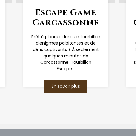
Escape Game
Carcassonne
Prêt à plonger dans un tourbillon
d’énigmes palpitantes et de
défis captivants ? À seulement
quelques minutes de
Carcassonne, Tourbillon
Escape...
En savoir plus