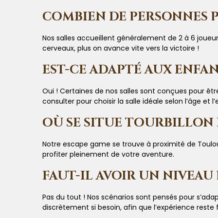
COMBIEN DE PERSONNES P
Nos salles accueillent généralement de 2 à 6 joueurs
cerveaux, plus on avance vite vers la victoire !
EST-CE ADAPTÉ AUX ENFAN
Oui ! Certaines de nos salles sont conçues pour êtr
consulter pour choisir la salle idéale selon l’âge et 
OÙ SE SITUE TOURBILLON 
Notre escape game se trouve à proximité de Toulouse
profiter pleinement de votre aventure.
FAUT-IL AVOIR UN NIVEAU
Pas du tout ! Nos scénarios sont pensés pour s’ada
discrètement si besoin, afin que l’expérience reste 