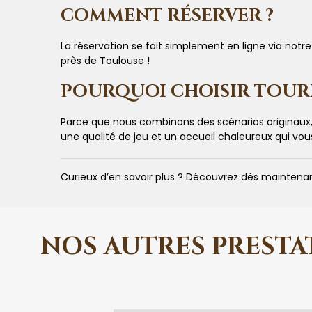
COMMENT RÉSERVER ?
La réservation se fait simplement en ligne via notr
près de Toulouse !
POURQUOI CHOISIR TOURB
Parce que nous combinons des scénarios originaux
une qualité de jeu et un accueil chaleureux qui vo
Curieux d’en savoir plus ? Découvrez dès maintenant
NOS AUTRES PRESTA